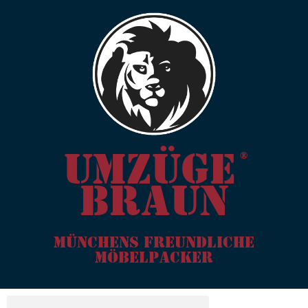
Umzüge
®
Braun
Münchens freundliche
Möbelpacker