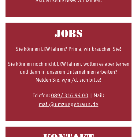
Aktuell keine News vorhanden.
JOBS
Sie können LKW fahren? Prima, wir brauchen Sie!
Sie können noch nicht LKW fahren, wollen es aber lernen
und dann in unserem Unternehmen arbeiten?
Melden Sie, w/m/d, sich bitte!
089/ 316 94 00
Telefon:
| Mail:
mail@umzuegebraun.de